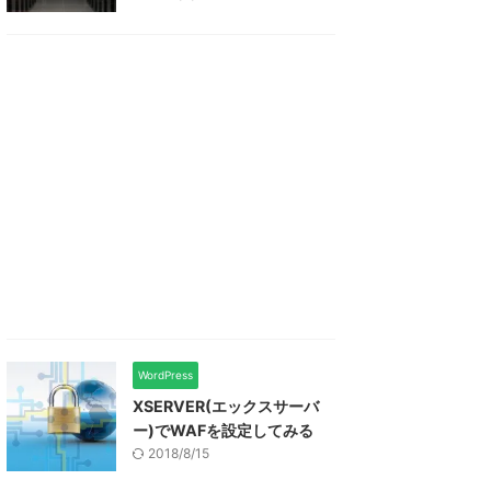
WordPress
XSERVER(エックスサーバ
ー)でWAFを設定してみる
2018/8/15