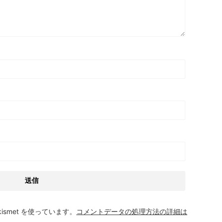
smet を使っています。
コメントデータの処理方法の詳細は