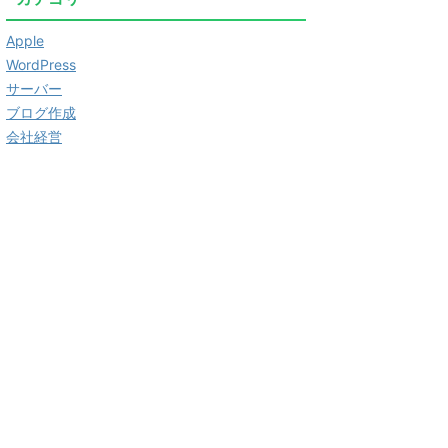
Apple
WordPress
サーバー
ブログ作成
会社経営