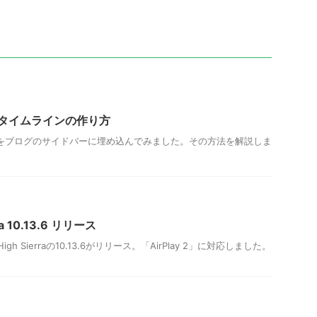
込みタイムラインの作り方
ラインをブログのサイドバーに埋め込んでみました。その方法を解説しま
ra 10.13.6 リリース
High Sierraの10.13.6がリリース。「AirPlay 2」に対応しました。