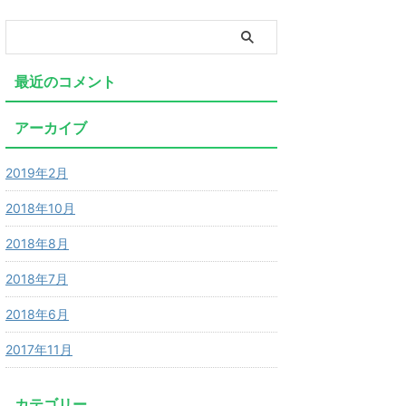
最近のコメント
アーカイブ
2019年2月
2018年10月
2018年8月
2018年7月
2018年6月
2017年11月
カテゴリー