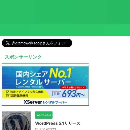
スポンサーリンク
WordPress
WordPress 5.1リリース
2019/2/23