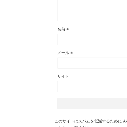
名前
※
メール
※
サイト
このサイトはスパムを低減するために Aki