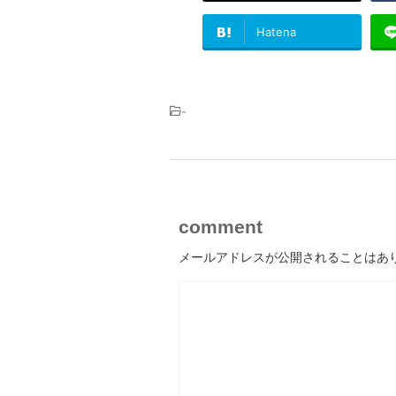
Hatena
-
comment
メールアドレスが公開されることはあ