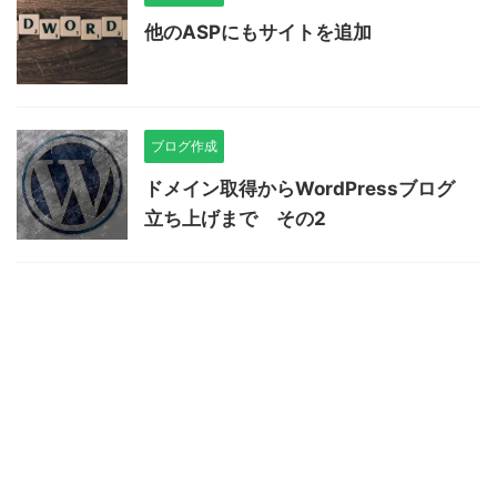
他のASPにもサイトを追加
ブログ作成
ドメイン取得からWordPressブログ
立ち上げまで その2