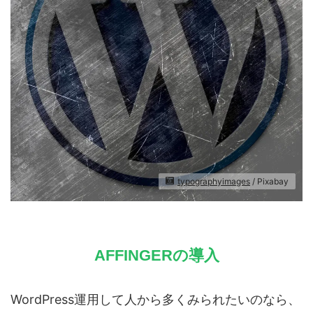
typographyimages
/ Pixabay
AFFINGERの導入
WordPress運用して人から多くみられたいのなら、