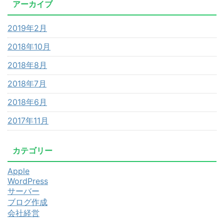
アーカイブ
2019年2月
2018年10月
2018年8月
2018年7月
2018年6月
2017年11月
カテゴリー
Apple
WordPress
サーバー
ブログ作成
会社経営