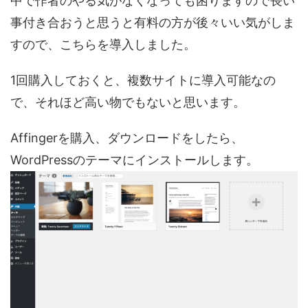
中で作者のやる気がなくなっても困りますので長い
事付き合おうと思うと有料の方が後々いい気がしま
すので、こちらを導入しました。
1回購入しておくと、複数サイトに導入可能なの
で、それほど高い物でもないと思います。
Affingerを購入、ダウンロードをしたら、
WordPressのテーマにインストールします。