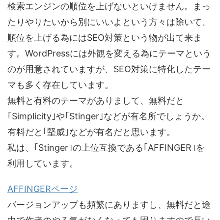
検索エンジンの順位を上げないといけません。まっ
たりやりたいから別にいいよという方々は除いて、
順位を上げる為にはSEO対策という物が出て来ま
す。WordPressには外観を変える為にテーマという
のが用意されていますが、SEO対策に特化したテー
マも多く存在しています。
無料と有料のテーマがありまして、無料だと
｢Simplicity｣や｢Stinger｣などが有名所でしょうか。
有料だと｢堅威｣などが有名だと思います。
私は、｢Stinger｣の上位互換である｢AFFINGER｣を
利用しています。
AFFINGERページ
バージョンアップも頻繁にありますし、無料だと途