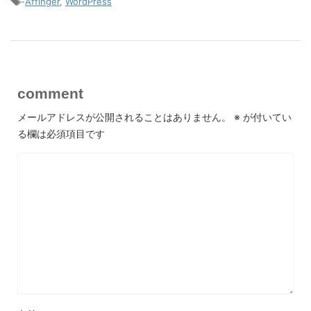
-
Affinger
,
WordPress
comment
メールアドレスが公開されることはありません。
※
が付いてい
る欄は必須項目です