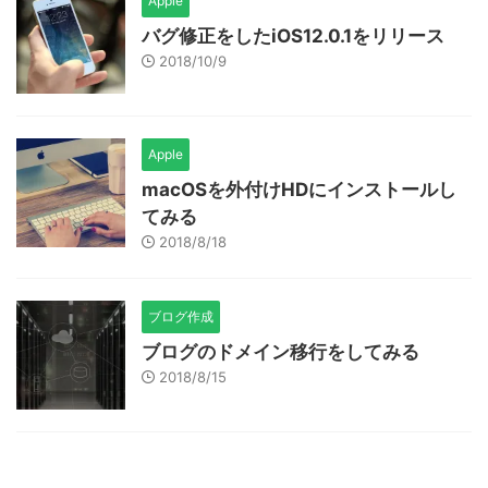
Apple
バグ修正をしたiOS12.0.1をリリース
2018/10/9
Apple
macOSを外付けHDにインストールし
てみる
2018/8/18
ブログ作成
ブログのドメイン移行をしてみる
2018/8/15