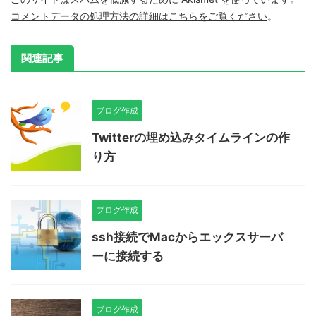
コメントデータの処理方法の詳細はこちらをご覧ください
。
関連記事
ブログ作成
Twitterの埋め込みタイムラインの作
り方
ブログ作成
ssh接続でMacからエックスサーバ
ーに接続する
ブログ作成