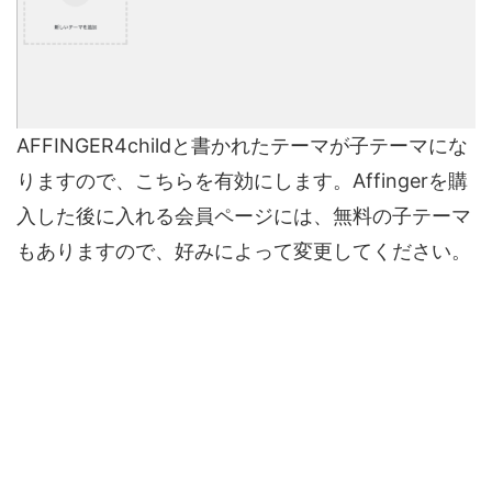
AFFINGER4childと書かれたテーマが子テーマにな
りますので、こちらを有効にします。Affingerを購
入した後に入れる会員ページには、無料の子テーマ
もありますので、好みによって変更してください。