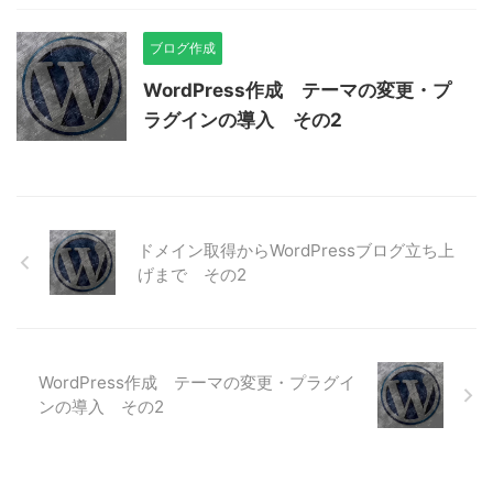
ブログ作成
WordPress作成 テーマの変更・プ
ラグインの導入 その2
ドメイン取得からWordPressブログ立ち上
げまで その2
WordPress作成 テーマの変更・プラグイ
ンの導入 その2