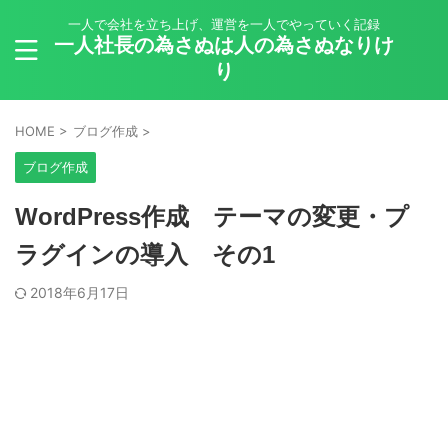
一人で会社を立ち上げ、運営を一人でやっていく記録
一人社長の為さぬは人の為さぬなりけ
り
HOME
>
ブログ作成
>
ブログ作成
WordPress作成 テーマの変更・プ
ラグインの導入 その1
2018年6月17日