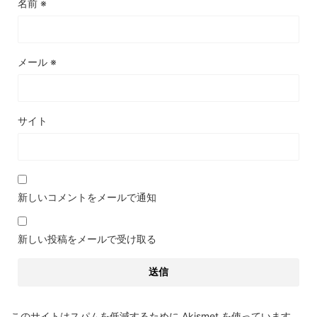
名前
※
メール
※
サイト
新しいコメントをメールで通知
新しい投稿をメールで受け取る
このサイトはスパムを低減するために Akismet を使っています。