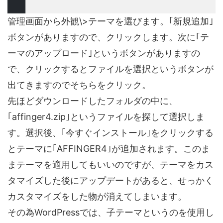
管理画面から外観\>テーマを選びます。｢新規追加｣
ボタンがありますので、クリックします。次に｢テ
ーマのアップロード｣というボタンがありますの
で、クリックするとファイルを選択というボタンが
出てきますのでそちらをクリック。
先ほどダウンロードしたフォルダの中に、
｢affinger4.zip｣というファイルを探して選択しま
す。選択後、｢今すぐインストール｣をクリックする
とテーマに｢AFFINGER4｣が追加されます。このま
まテーマを適用してもいいのですが、テーマをカス
タマイズした後にアップデートがあると、せっかく
カスタマイズをした物が消えてしまいます。
その為WordPressでは、子テーマというのを使用し