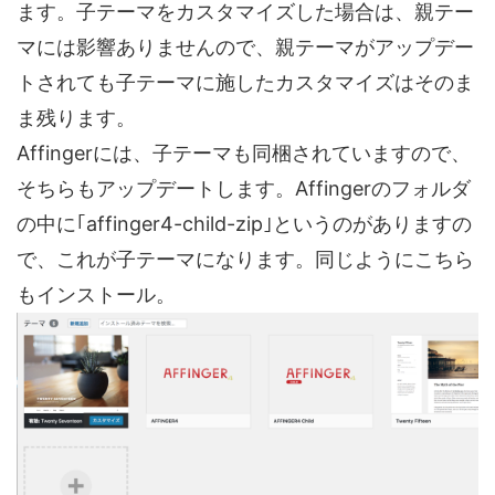
ます。子テーマをカスタマイズした場合は、親テー
マには影響ありませんので、親テーマがアップデー
トされても子テーマに施したカスタマイズはそのま
ま残ります。
Affingerには、子テーマも同梱されていますので、
そちらもアップデートします。Affingerのフォルダ
の中に｢affinger4-child-zip｣というのがありますの
で、これが子テーマになります。同じようにこちら
もインストール。