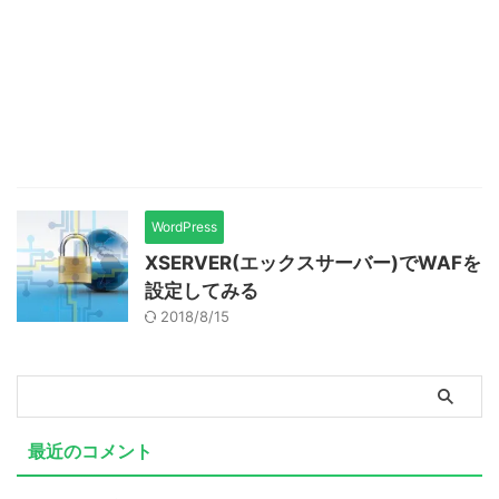
WordPress
XSERVER(エックスサーバー)でWAFを
設定してみる
2018/8/15
最近のコメント