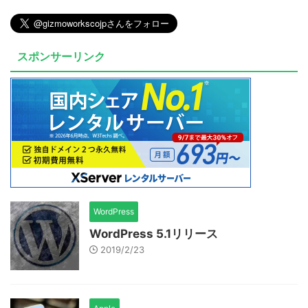
スポンサーリンク
WordPress
WordPress 5.1リリース
2019/2/23